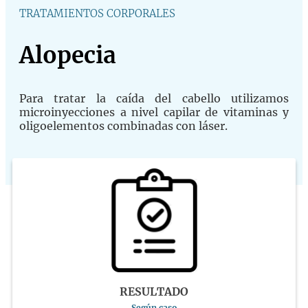
TRATAMIENTOS CORPORALES
Alopecia
Para tratar la caída del cabello utilizamos
microinyecciones a nivel capilar de vitaminas y
oligoelementos combinadas con láser.
RESULTADO
Según caso