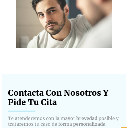
Contacta Con Nosotros Y
Pide Tu Cita​
Te atenderemos con la mayor
brevedad
posible y
trataremos tu caso de forma
personalizada
.