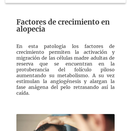
Factores de crecimiento en
alopecia
En esta patologia los factores de
crecimiento permiten la activación y
migración de las células madre adultas de
reserva que se encuentran en la
protuberancia del folículo piloso
aumentando su metabolismo. A su vez
estimulan la angiogénesis y alargan la
fase anágena del pelo retrasando así la
caída.