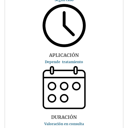
APLICACIÓN
Depende tratamiento
DURACIÓN
Valoración en consulta