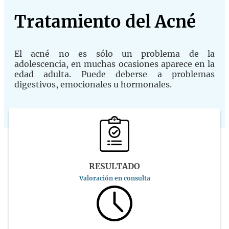
Tratamiento del Acné
El acné no es sólo un problema de la
adolescencia, en muchas ocasiones aparece en la
edad adulta. Puede deberse a problemas
digestivos, emocionales u hormonales.
RESULTADO
Valoración en consulta