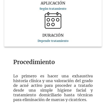
APLICACIÓN
Según tratamiento
DURACIÓN
Depende tratamiento
Procedimiento
Lo primero es hacer una exhaustiva
historia clínica y una valoración del grado
de acné activo para proceder a tratarlo
desde una simple higiene facial y
tratamiento domiciliario hasta técnicas
para eliminación de marcas y cicatrices.