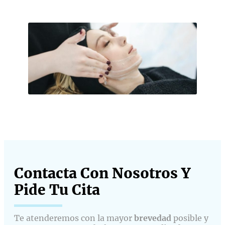
Contacta Con Nosotros Y
Pide Tu Cita​
Te atenderemos con la mayor
brevedad
posible y