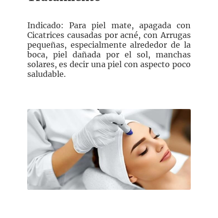
Indicado: Para piel mate, apagada con
Cicatrices causadas por acné, con Arrugas
pequeñas, especialmente alrededor de la
boca, piel dañada por el sol, manchas
solares, es decir una piel con aspecto poco
saludable.