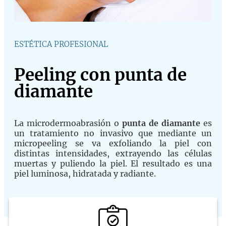
ESTÉTICA PROFESIONAL
Peeling con punta de
diamante
La microdermoabrasión o
punta de diamante
es
un tratamiento no invasivo que mediante un
micropeeling se va exfoliando la piel con
distintas intensidades, extrayendo las células
muertas y puliendo la piel
. El resultado es una
piel luminosa, hidratada y radiante.