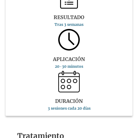
RESULTADO
Tras 3 semanas
APLICACIÓN
20-30 minutos
DURACIÓN
3 sesiones cada 20 días
Tratamiento