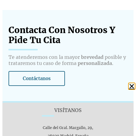
Contacta Con Nosotros Y
Pide Tu Cita​
Te atenderemos con la mayor
brevedad
posible y
trataremos tu caso de forma
personalizada
.
Contáctanos
VISÍTANOS
Calle del Gral. Margallo, 29,
28020 Madrid, España