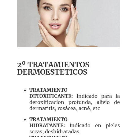
2º TRATAMIENTOS
DERMOESTETICOS
TRATAMIENTO
DETOXIFICANTE:
Indicado para la
detoxificacion profunda, alivio de
dermatitis, rosácea, acné, etc
TRATAMIENTO
HIDRATANTE:
Indicado en pieles
secas, deshidratadas.