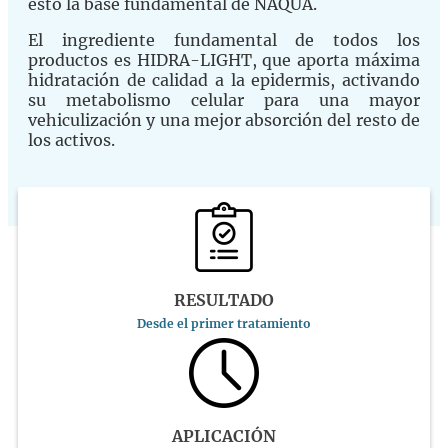
esto la base fundamental de NAQUA.
El ingrediente fundamental de todos los
productos es HIDRA-LIGHT, que aporta máxima
hidratación de calidad a la epidermis, activando
su metabolismo celular para una mayor
vehiculización y una mejor absorción del resto de
los activos.
RESULTADO
Desde el primer tratamiento
APLICACIÓN