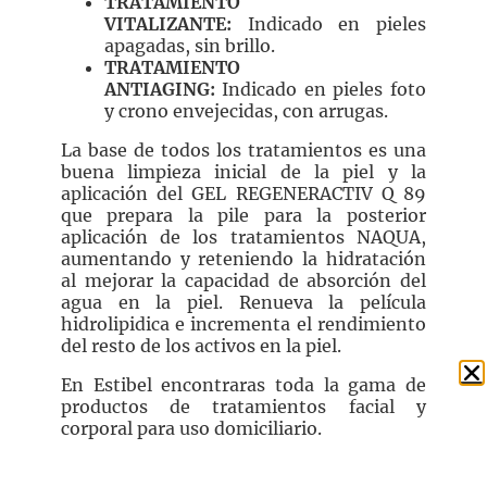
TRATAMIENTO
VITALIZANTE:
Indicado en pieles
apagadas, sin brillo.
TRATAMIENTO
ANTIAGING:
Indicado en pieles foto
y crono envejecidas, con arrugas.
La base de todos los tratamientos es una
buena limpieza inicial de la piel y la
aplicación del GEL REGENERACTIV Q 89
que prepara la pile para la posterior
aplicación de los tratamientos NAQUA,
aumentando y reteniendo la hidratación
al mejorar la capacidad de absorción del
agua en la piel. Renueva la película
hidrolipidica e incrementa el rendimiento
del resto de los activos en la piel.
En Estibel encontraras toda la gama de
productos de tratamientos facial y
corporal para uso domiciliario.