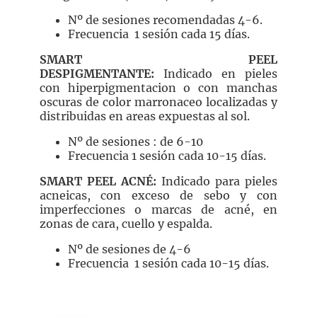
Nº de sesiones recomendadas 4-6.
Frecuencia 1 sesión cada 15 días.
SMART PEEL
DESPIGMENTANTE:
Indicado en pieles
con hiperpigmentacion o con manchas
oscuras de color marronaceo localizadas y
distribuidas en areas expuestas al sol.
Nº de sesiones : de 6-10
Frecuencia 1 sesión cada 10-15 días.
SMART PEEL ACNÉ:
Indicado para pieles
acneicas, con exceso de sebo y con
imperfecciones o marcas de acné, en
zonas de cara, cuello y espalda.
Nº de sesiones de 4-6
Frecuencia 1 sesión cada 10-15 días.