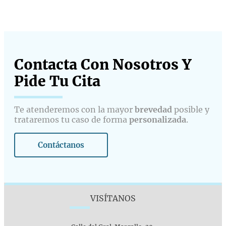
Contacta Con Nosotros Y
Pide Tu Cita​
Te atenderemos con la mayor
brevedad
posible y
trataremos tu caso de forma
personalizada
.
Contáctanos
VISÍTANOS