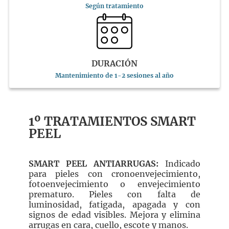
Según tratamiento
DURACIÓN
Mantenimiento de 1-2 s
esiones al año
1º TRATAMIENTOS SMART
PEEL
SMART PEEL ANTIARRUGAS:
Indicado
para pieles con cronoenvejecimiento,
fotoenvejecimiento o envejecimiento
prematuro. Pieles con falta de
luminosidad, fatigada, apagada y con
signos de edad visibles. Mejora y elimina
arrugas en cara, cuello, escote y manos.