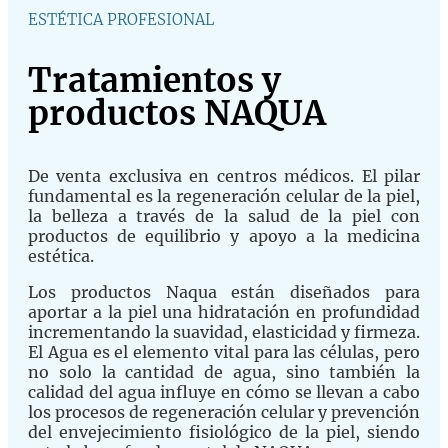
ESTÉTICA PROFESIONAL
Tratamientos y
productos NAQUA
De venta exclusiva en centros médicos. El pilar
fundamental es la regeneración celular de la piel,
la belleza a través de la salud de la piel con
productos de equilibrio y apoyo a la medicina
estética.
Los productos Naqua están diseñados para
aportar a la piel una hidratación en profundidad
incrementando la suavidad, elasticidad y firmeza.
El Agua es el elemento vital para las células, pero
no solo la cantidad de agua, sino también la
calidad del agua influye en cómo se llevan a cabo
los procesos de regeneración celular y prevención
del envejecimiento fisiológico de la piel, siendo