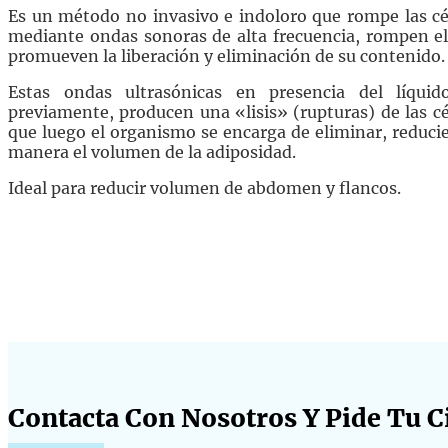
Es un método no invasivo e indoloro que rompe las cé
mediante ondas sonoras de alta frecuencia, rompen el
promueven la liberación y eliminación de su contenido.
Estas ondas ultrasónicas en presencia del líquid
previamente, producen una «lisis
» (rupturas) de las c
que luego el organismo se encarga de eliminar, reduci
manera el volumen de la adiposidad.
Ideal para reducir volumen de abdomen y flancos.
Contacta Con Nosotros Y Pide Tu Ci