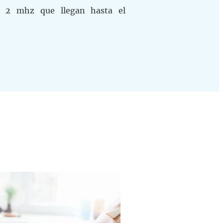
e 2 mhz que llegan hasta el