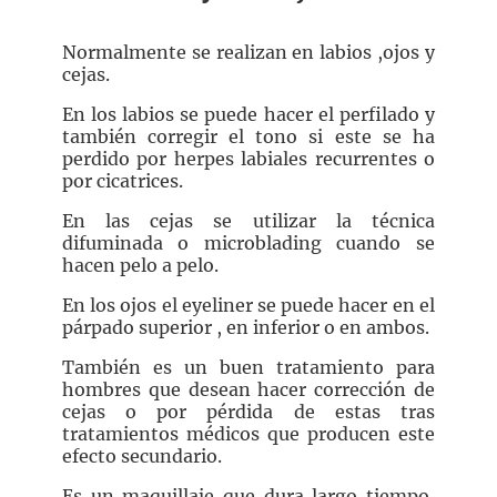
Normalmente se realizan en labios ,ojos y
cejas.
En los labios se puede hacer el perfilado y
también corregir el tono si este se ha
perdido por herpes labiales recurrentes o
por cicatrices.
En las cejas se utilizar la técnica
difuminada o microblading cuando se
hacen pelo a pelo.
En los ojos el eyeliner se puede hacer en el
párpado superior , en inferior o en ambos.
También es un buen tratamiento para
hombres que desean hacer corrección de
cejas o por pérdida de estas tras
tratamientos médicos que producen este
efecto secundario.
Es un maquillaje que dura largo tiempo,