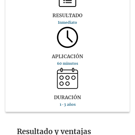
RESULTADO
Inmediato
APLICACIÓN
60 minutos
DURACIÓN
1-3 años
Resultado y ventajas