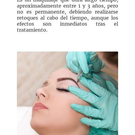
aproximadamente entre 1 y 3 años, pero
no es permanente, debiendo realizarse
retoques al cabo del tiempo, aunque los
efectos son inmediatos tras el
tratamiento.