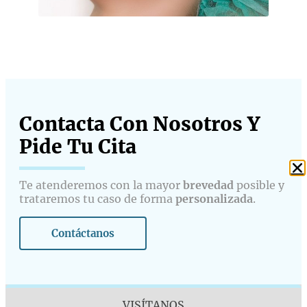
Contacta Con Nosotros Y
Pide Tu Cita​
Te atenderemos con la mayor
brevedad
posible y
trataremos tu caso de forma
personalizada
.
Contáctanos
VISÍTANOS