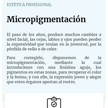
ESTÉTICA PROFESIONAL
Micropigmentación
El paso de los años, produce muchos cambios a
nivel facial, las cejas, labios y ojos pueden perder
la expresividad que tenían en la juventud, por la
pérdida de vello o de color.
Para corregirlo, disponemos de la
micropigmentación, mediante la cual
introducimos con una finísima aguja, los
pigmentos en estas zonas, para recuperar el color
y la forma, y con ello, la expresión joven y alegre
que estos órganos aportan al rostro.