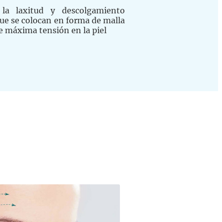
la laxitud y descolgamiento
que se colocan en forma de malla
e máxima tensión en la piel