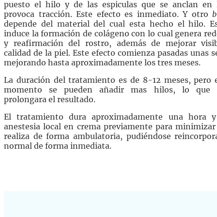
puesto el hilo y de las espiculas que se anclan en
provoca tracción. Este efecto es inmediato. Y otro
bi
depende del material del cual esta hecho el hilo. E
induce la formación de colágeno con lo cual genera red
y reafirmación del rostro, además de mejorar visi
calidad de la piel. Este efecto comienza pasadas unas 
mejorando hasta aproximadamente los tres meses.
La duración del tratamiento es de 8-12 meses, pero 
momento se pueden añadir mas hilos, lo que 
prolongara el resultado.
El tratamiento dura aproximadamente una hora y
anestesia local en crema previamente para minimizar 
realiza de forma ambulatoria, pudiéndose reincorpor
normal de forma inmediata.