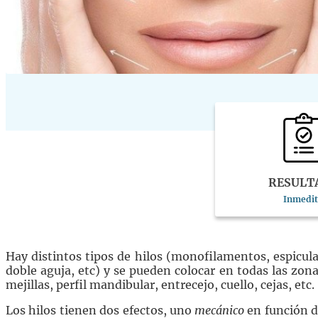
RESULT
Inmedi
Hay distintos tipos de hilos (monofilamentos, espiculad
doble aguja, etc) y se pueden colocar en todas las zona
mejillas, perfil mandibular, entrecejo, cuello, cejas, etc.
Los hilos tienen dos efectos, uno
mecánico
en función d