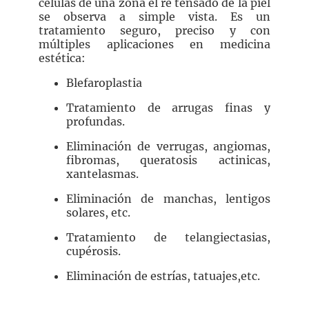
células de una zona el re tensado de la piel
se observa a simple vista. Es un
tratamiento seguro, preciso y con
múltiples aplicaciones en medicina
estética:
Blefaroplastia
Tratamiento de arrugas finas y
profundas.
Eliminación de verrugas, angiomas,
fibromas, queratosis actinicas,
xantelasmas.
Eliminación de manchas, lentigos
solares, etc.
Tratamiento de telangiectasias,
cupérosis.
Eliminación de estrías, tatuajes,etc.