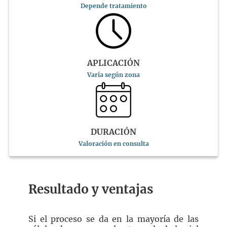
Depende tratamiento
APLICACIÓN
Varía según zona
DURACIÓN
Valoración en consulta
Resultado y ventajas
Si el proceso se da en la mayoría de las