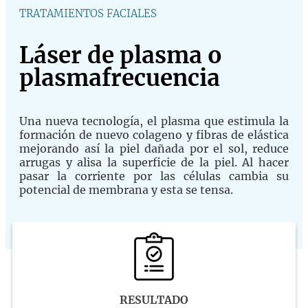
TRATAMIENTOS FACIALES
Láser de plasma o
plasmafrecuencia
Una nueva tecnología, el plasma que estimula la
formación de nuevo colageno y fibras de elástica
mejorando así la piel dañada por el sol, reduce
arrugas y alisa la superficie de la piel. Al hacer
pasar la corriente por las células cambia su
potencial de membrana y esta se tensa.
RESULTADO