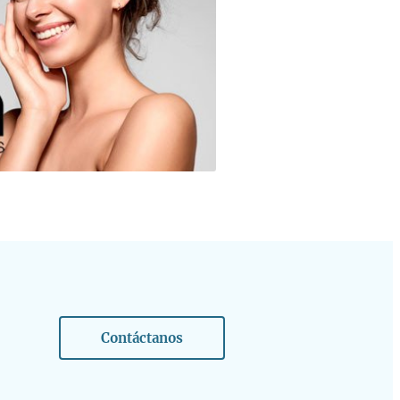
Contáctanos