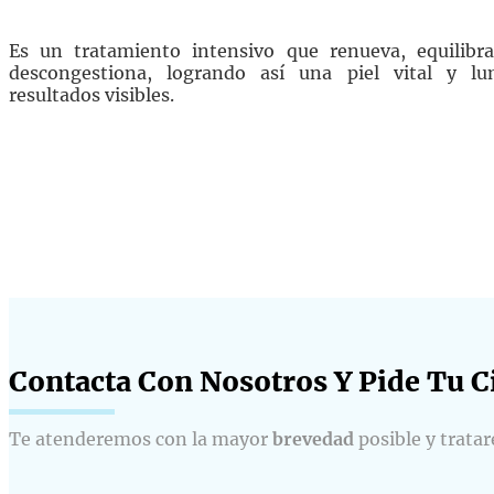
Es un tratamiento intensivo que renueva, equilibra
descongestiona, logrando así una piel vital y l
resultados visibles.
Contacta Con Nosotros Y Pide Tu Ci
Te atenderemos con la mayor
brevedad
posible y trata