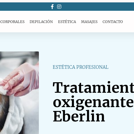
 CORPORALES
DEPILACIÓN
ESTÉTICA
MASAJES
CONTACTO
ESTÉTICA PROFESIONAL
Tratamien
oxigenante
Eberlin