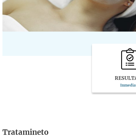
RESULT
Inmedia
Tratamineto